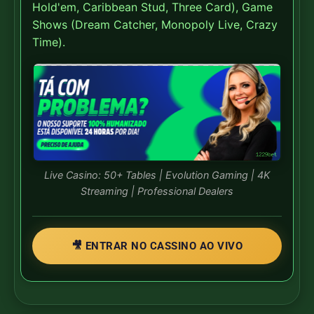
Hold'em, Caribbean Stud, Three Card), Game
Shows (Dream Catcher, Monopoly Live, Crazy
Time).
Live Casino: 50+ Tables | Evolution Gaming | 4K
Streaming | Professional Dealers
🎥 ENTRAR NO CASSINO AO VIVO