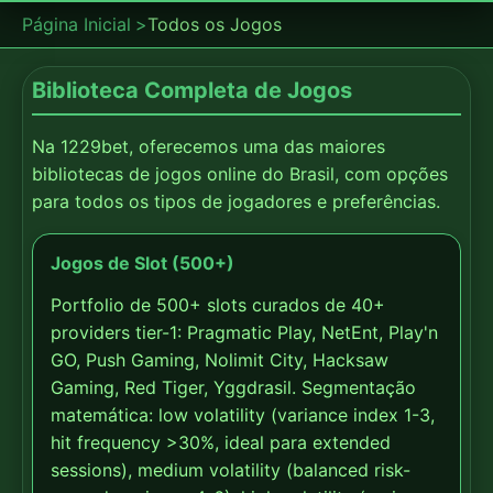
Página Inicial
Todos os Jogos
Biblioteca Completa de Jogos
Na 1229bet, oferecemos uma das maiores
bibliotecas de jogos online do Brasil, com opções
para todos os tipos de jogadores e preferências.
Jogos de Slot (500+)
Portfolio de 500+ slots curados de 40+
providers tier-1: Pragmatic Play, NetEnt, Play'n
GO, Push Gaming, Nolimit City, Hacksaw
Gaming, Red Tiger, Yggdrasil. Segmentação
matemática: low volatility (variance index 1-3,
hit frequency >30%, ideal para extended
sessions), medium volatility (balanced risk-