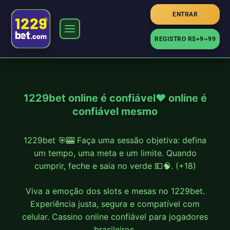
ENTRAR
REGISTRO R$+9~99
🎰 Jogos
Slot
1229bet online é confiável❤️ online é
confiável mesmo
Cassino
1229bet 🎯🎰 Faça uma sessão objetiva: defina
um tempo, uma meta e um limite. Quando
Fortune
cumprir, feche e saia no verde 💵🧠. (+18)
Jogos
Viva a emoção dos slots e mesas no 1229bet.
Experiência justa, segura e compatível com
celular. Cassino online confiável para jogadores
Game
brasileiros.