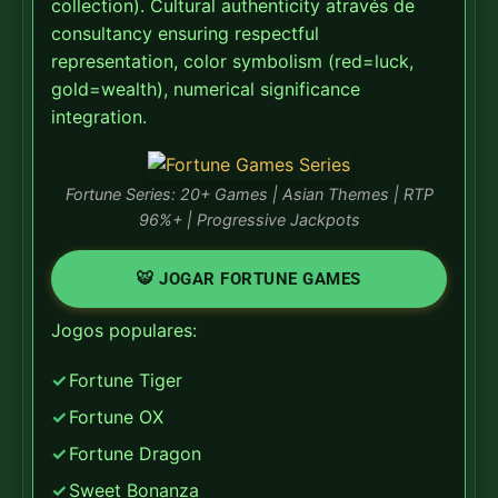
collection). Cultural authenticity através de
consultancy ensuring respectful
representation, color symbolism (red=luck,
gold=wealth), numerical significance
integration.
Fortune Series: 20+ Games | Asian Themes | RTP
96%+ | Progressive Jackpots
🐯 JOGAR FORTUNE GAMES
Jogos populares:
Fortune Tiger
Fortune OX
Fortune Dragon
Sweet Bonanza