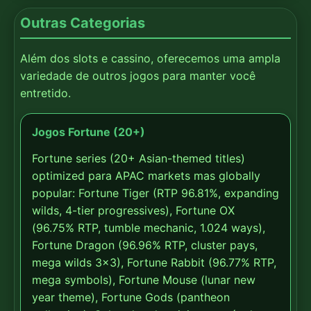
Outras Categorias
Além dos slots e cassino, oferecemos uma ampla
variedade de outros jogos para manter você
entretido.
Jogos Fortune (20+)
Fortune series (20+ Asian-themed titles)
optimized para APAC markets mas globally
popular: Fortune Tiger (RTP 96.81%, expanding
wilds, 4-tier progressives), Fortune OX
(96.75% RTP, tumble mechanic, 1.024 ways),
Fortune Dragon (96.96% RTP, cluster pays,
mega wilds 3×3), Fortune Rabbit (96.77% RTP,
mega symbols), Fortune Mouse (lunar new
year theme), Fortune Gods (pantheon