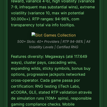
reward, variance 4-6), high volatility (variance
7-9, infrequent mas substantial wins), extreme
volatility (variance 10, max win potential
50.000x+). RTP ranges: 94-98%, com
transparency total via info tooltips.
500+ Slots: 40+ Providers | RTP 94-98% | All
Volatility Levels | Certified RNG
Features diversity: Megaways (até 117.649
ways), cluster pays, cascading wins,
expanding wilds, sticky symbols, bonus buy
options, progressive jackpots networked
cross-operator. Cada game passa por
certification: RNG testing (iTech Labs,
eCOGRA, GLI), stated RTP validation através
de simulation runs (10M+ spins), responsible
gaming compliance checks. Mobile